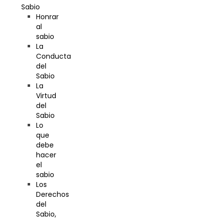
Sabio
Honrar
al
sabio
La
Conducta
del
Sabio
La
Virtud
del
Sabio
Lo
que
debe
hacer
el
sabio
Los
Derechos
del
Sabio,