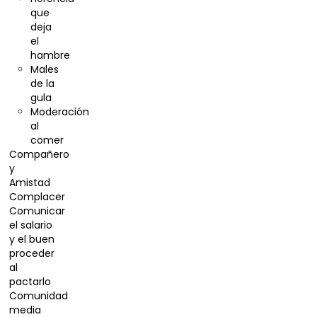
que
deja
el
hambre
Males
de la
gula
Moderación
al
comer
Compañero
y
Amistad
Complacer
Comunicar
el salario
y el buen
proceder
al
pactarlo
Comunidad
media