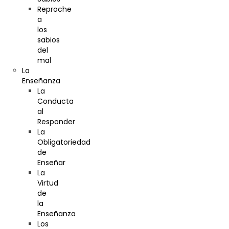
Reproche
a
los
sabios
del
mal
La
Enseñanza
La
Conducta
al
Responder
La
Obligatoriedad
de
Enseñar
La
Virtud
de
la
Enseñanza
Los