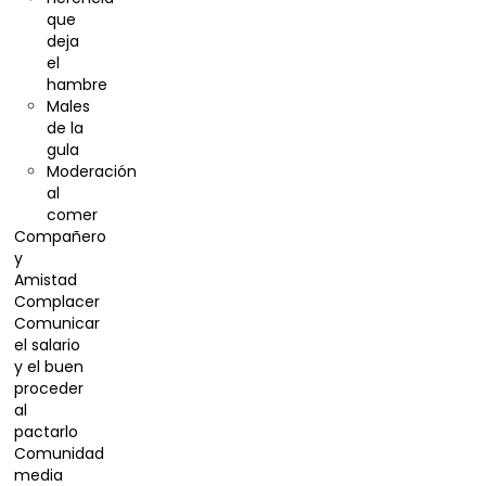
que
deja
el
hambre
Males
de la
gula
Moderación
al
comer
Compañero
y
Amistad
Complacer
Comunicar
el salario
y el buen
proceder
al
pactarlo
Comunidad
media