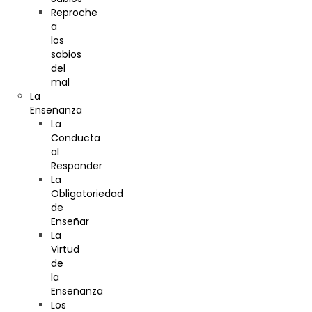
Reproche
a
los
sabios
del
mal
La
Enseñanza
La
Conducta
al
Responder
La
Obligatoriedad
de
Enseñar
La
Virtud
de
la
Enseñanza
Los