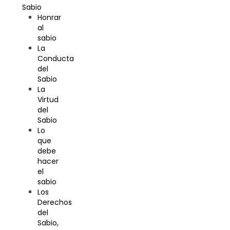
Sabio
Honrar
al
sabio
La
Conducta
del
Sabio
La
Virtud
del
Sabio
Lo
que
debe
hacer
el
sabio
Los
Derechos
del
Sabio,