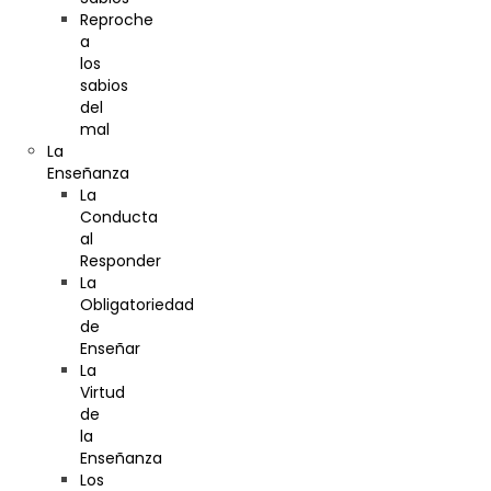
Reproche
a
los
sabios
del
mal
La
Enseñanza
La
Conducta
al
Responder
La
Obligatoriedad
de
Enseñar
La
Virtud
de
la
Enseñanza
Los