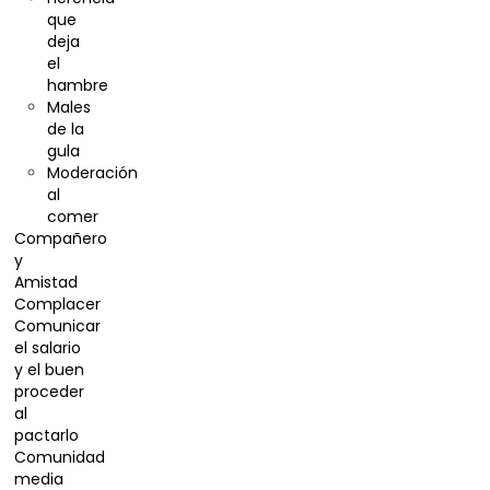
que
deja
el
hambre
Males
de la
gula
Moderación
al
comer
Compañero
y
Amistad
Complacer
Comunicar
el salario
y el buen
proceder
al
pactarlo
Comunidad
media