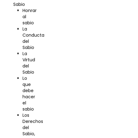
Sabio
Honrar
al
sabio
La
Conducta
del
Sabio
La
Virtud
del
Sabio
Lo
que
debe
hacer
el
sabio
Los
Derechos
del
Sabio,