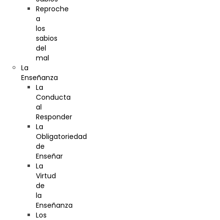
Reproche
a
los
sabios
del
mal
La
Enseñanza
La
Conducta
al
Responder
La
Obligatoriedad
de
Enseñar
La
Virtud
de
la
Enseñanza
Los