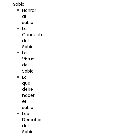
Sabio
Honrar
al
sabio
La
Conducta
del
Sabio
La
Virtud
del
Sabio
Lo
que
debe
hacer
el
sabio
Los
Derechos
del
Sabio,