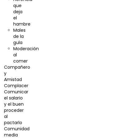
que
deja
el
hambre
Males
de la
gula
Moderación
al
comer
Compañero
y
Amistad
Complacer
Comunicar
el salario
y el buen
proceder
al
pactarlo
Comunidad
media